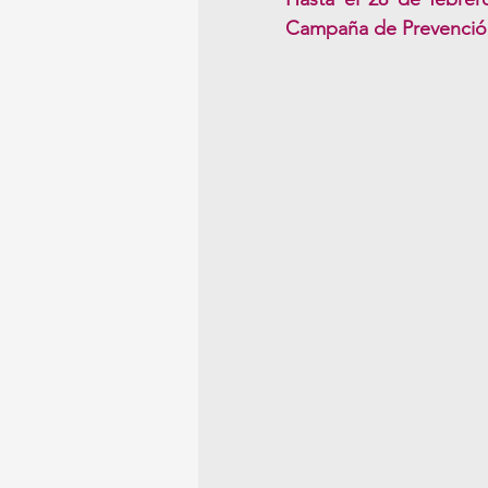
Campaña de Prevención