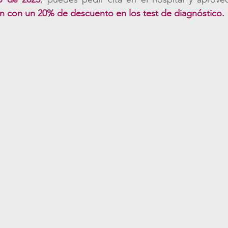
 con un 20% de descuento en los test de diagnóstico.