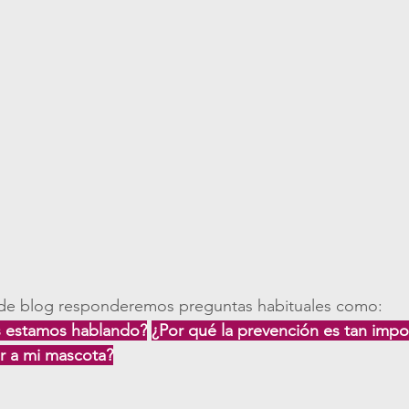
 de blog responderemos preguntas habituales como:
 estamos hablando?
¿Por qué la prevención es tan impo
 a mi mascota?