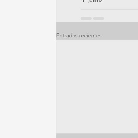
Entradas recientes