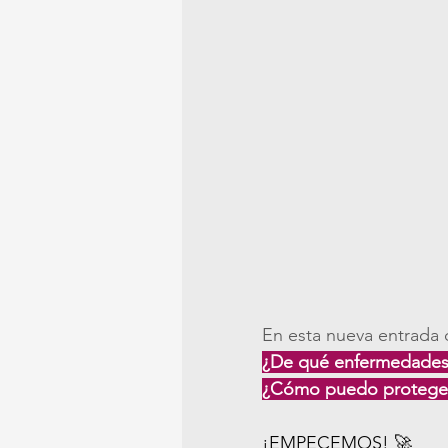
En esta nueva entrada
¿De qué enfermedades
¿Cómo puedo proteger
¡EMPECEMOS! 🚀