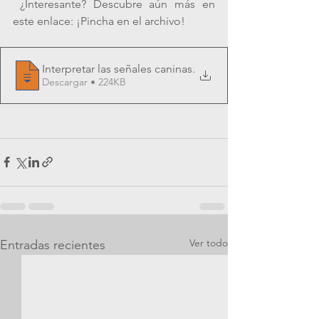
 ¿Interesante? Descubre aún más en 
este enlace: ¡Pincha en el archivo! 
Interpretar las señales caninas
.
Descargar • 224KB
Ver todo
Entradas recientes