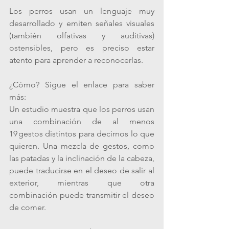
Los perros usan un lenguaje muy 
desarrollado y emiten señales visuales 
(también olfativas y auditivas) 
ostensibles, pero es preciso estar 
atento para aprender a reconocerlas. 
¿Cómo? Sigue el enlace para saber 
más: 
Un estudio muestra que los perros usan 
una combinación de al menos 
19 gestos distintos para decirnos lo que 
quieren. Una mezcla de gestos, como 
las patadas y la inclinación de la cabeza, 
puede traducirse en el deseo de salir al 
exterior, mientras que otra 
combinación puede transmitir el deseo 
de comer.