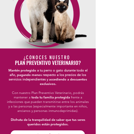
¿CONOCES NUESTRO
PLAN PREVENTIVO VETERINARIO?
Mantén protegido
a tu perro o gato durante todo el
año,
pagando menos
respecto a los precios de los
servicios independientes y
accediendo a descuentos
exclusivos.
Con nuestro Plan Preventivo Veterinario, podrás
mantener a
toda tu familia protegida
frente a
infecciones que pueden transmitirse entre los animales
y a las personas (especialmente importante en niños,
ancianos y personas inmunodeprimidas).
Disfruta de la tranquilidad de saber que tus seres
queridos están protegidos.