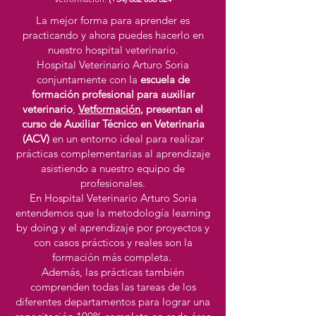
La mejor forma para aprender es
practicando y ahora puedes hacerlo en
nuestro hospital veterinario.
Hospital Veterinario Arturo Soria
conjuntamente con la
escuela de
formación profesional para auxiliar
veterinario
,
Vetformación
, presentan el
curso de Auxiliar Técnico en Veterinaria
(ACV)
en un entorno ideal para realizar
prácticas complementarias al aprendizaje
asistiendo a nuestro equipo de
profesionales.
En Hospital Veterinario Arturo Soria
entendemos que la metodología learning
by doing y el aprendizaje por proyectos y
con casos prácticos y reales son la
formación más completa.
Además, las prácticas también
comprenden todas las tareas de los
diferentes departamentos para lograr una