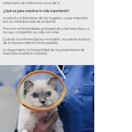
veterinario de referencia cerca de ti.
¿Qué es para nosotros lo más importante?
La salud y el bienestar de los hogares, cuyas mascotas
son un miembro más de la familia.
Prevenir enfermedades protegiendo a las mascotas y a
los que comparten su vida con ellas.
Cuando la enfermedad es inevitable, recuperar la salud
de la manera más eficiente posible.
La Seguridad y la tranquilidad de los propietarios de
mascotas (nuestros clientes).